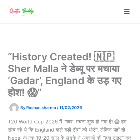
Skip
to
content
“History Created! 🇳🇵
Sher Malla ने डेब्यू पर मचाया
‘Gadar’, England के उड़ गए
होश! 😱”
By
Roshan sharma
/
11/02/2026
T20 World Cup 2026 में “गदर” मचना शुरू हो गया है! 😱 हम
सोच रहे थे कि England वाले बड़ी टीमों को धोएंगे, लेकिन यहाँ तो
Nepal के एक 19-20 साल के लड़के ने अंग्रजों की “हवा टाइट” कर