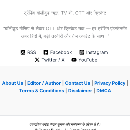
ट्रेंडिंग बॉलीवुड न्यूज़, TV शो, OTT और क्रिकेट
"बॉलीवुड गॉसिप से लेकर OTT और क्रिकेट तक — हर ट्रेंडिंग एंटरटेनमेंट
खबर हिंदी में, बड़ी तस्वीरों और तेज़ अपडेट के साथ।"
RSS
Facebook
Instagram
Twitter / X
YouTube
About Us
|
Editor / Author
|
Contact Us
|
Privacy Policy
|
Terms & Conditions
|
Disclaimer
|
DMCA
प्रकाशित कंटेंट केवल सूचना और मनोरंजन के उद्देश्य से है।
© Quotes Buddy | All Rights Reserved