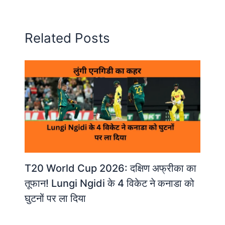
Related Posts
T20 World Cup 2026: दक्षिण अफ्रीका का
तूफान! Lungi Ngidi के 4 विकेट ने कनाडा को
घुटनों पर ला दिया