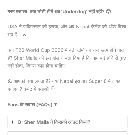
गरम मसाला: क्या छोटी टीमें अब ‘Underdog’ नहीं रहीं? 🧐
USA ने पाकिस्तान को हराया, और अब Nepal इंग्लैंड को आँखें दिखा
रहा है। 🔥
क्या T20 World Cup 2026 में बड़ी टीमों का राज खत्म होने वाला
है? Sher Malla की इस बॉल ने बता दिया है कि नाम बड़े होने से कुछ
नहीं होता, जिगरा बड़ा होना चाहिए!
💪 आपको क्या लगता है? क्या Nepal इस बार Super 8 में जगह
बनाएगा? कमेंट में बताओ! 👇
Fans के सवाल (FAQs) ❓
Q: Sher Malla ने किसको आउट किया?