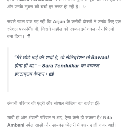
और उनके लुक्स की चर्चा हर तरफ हो रही है। ✨
सबसे खास बात यह रही कि
Arjun
के करीबी दोस्तों ने उनके लिए एक
स्पेशल परफॉर्मेंस दी, जिसने माहौल को एकदम इमोशनल और फिल्मी
बना दिया। 🎥
“मेरे छोटे भाई की शादी है, तो सेलिब्रेशन तो
Bawaal
होना ही था!” –
Sara Tendulkar
का वायरल
इंस्टाग्राम कैप्शन। 📸
अंबानी परिवार की एंट्री और सोशल मीडिया का कलेश 😱
शादी हो और अंबानी परिवार न आए, ऐसा कैसे हो सकता है?
Nita
Ambani
पर्पल साड़ी और डायमंड ज्वेलरी में कहर ढाती नजर आईं।