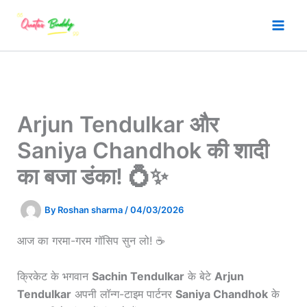
Skip
to
content
Arjun Tendulkar और
Saniya Chandhok की शादी
का बजा डंका! 💍✨
By
Roshan sharma
/
04/03/2026
आज का गरमा-गरम गॉसिप सुन लो! ☕
क्रिकेट के भगवान
Sachin Tendulkar
के बेटे
Arjun
Tendulkar
अपनी लॉन्ग-टाइम पार्टनर
Saniya Chandhok
के