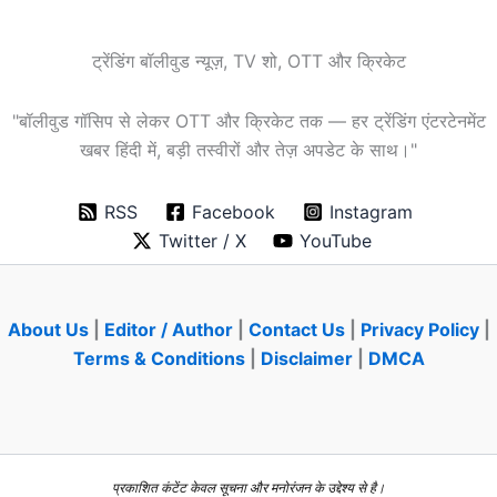
ट्रेंडिंग बॉलीवुड न्यूज़, TV शो, OTT और क्रिकेट
"बॉलीवुड गॉसिप से लेकर OTT और क्रिकेट तक — हर ट्रेंडिंग एंटरटेनमेंट
खबर हिंदी में, बड़ी तस्वीरों और तेज़ अपडेट के साथ।"
RSS
Facebook
Instagram
Twitter / X
YouTube
About Us
|
Editor / Author
|
Contact Us
|
Privacy Policy
|
Terms & Conditions
|
Disclaimer
|
DMCA
प्रकाशित कंटेंट केवल सूचना और मनोरंजन के उद्देश्य से है।