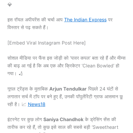
💎
इस रॉयल अपीयरेंस की चर्चा आप
The Indian Express
पर
विस्तार से पढ़ सकते हैं।
[Embed Viral Instagram Post Here]
सोशल मीडिया पर फैंस इस जोड़ी को ‘पावर कपल’ बता रहे हैं और मीम्स
की बाढ़ आ गई है कि अब एक और क्रिकेटर ‘Clean Bowled’ हो
गया। 🏏
गूगल ट्रेंड्स के मुताबिक
Arjun Tendulkar
पिछले 24 घंटों से
लगातार सर्च में टॉप पर बने हुए हैं, उनकी पॉपुलैरिटी ग्राफ आसमान छू
रही है। 📈
News18
इंटरनेट पर कुछ लोग
Saniya Chandhok
के ड्रेसिंग सेंस की
तारीफ कर रहे हैं, तो कुछ इसे साल की सबसे बड़ी ‘Sweetheart