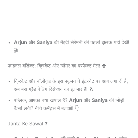
Arjun
और
Saniya
की मेंहदी सेरेमनी की पहली झलक यहां देखें!
🎬
फाइनल वर्डिक्ट: क्रिकेट और ग्लैमर का परफेक्ट मेल! 🍿
क्रिकेट और बॉलीवुड के इस फ्यूजन ने इंटरनेट पर आग लगा दी है,
अब बस ग्रैंड वेडिंग रिसेप्शन का इंतजार है! 🥂
पब्लिक, आपका क्या खयाल है?
Arjun
और
Saniya
की जोड़ी
कैसी लगी? नीचे कमेंट्स में बताओ! 👇
Janta Ke Sawal ❓