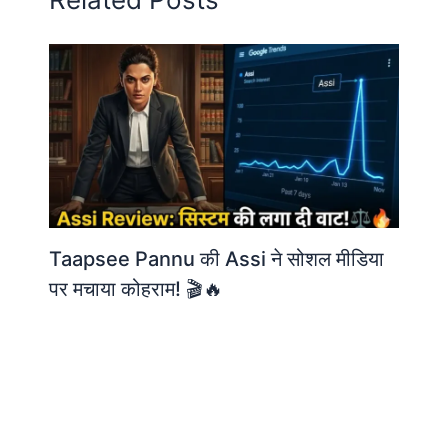
Taapsee Pannu की Assi ने सोशल मीडिया
पर मचाया कोहराम! 🎬🔥