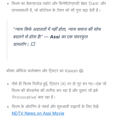
फिल्म का बैकग्राउंड स्कोर और सिनेमैटोग्राफी बेहद ‘Dark’ और
प्रभावशाली है, जो कोर्टरूम के टेंशन को सौ गुना बढ़ा देती है।
“न्याय सिर्फ अदालतों में नहीं होता, न्याय समाज की सोच
बदलने से होता है!” —
Assi
का एक पावरफुल
डायलॉग। 💥
बॉक्स ऑफिस कलेक्शन और ट्विटर का Kalesh 😱
जैसे ही फिल्म रिलीज़ हुई, ट्विटर (X) पर दो गुट बन गए—एक जो
फिल्म की बोल्डनेस की तारीफ कर रहा है और दूसरा जो इसे
‘Provocative’ बता रहा है।
फिल्म के ओपनिंग डे नंबर्स और शुरुआती रुझानों के लिए देखें:
NDTV News on Assi Movie