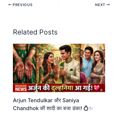
PREVIOUS
NEXT
Related Posts
Arjun Tendulkar और Saniya
Chandhok की शादी का बजा डंका! 💍✨