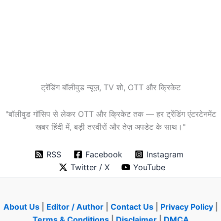
ट्रेंडिंग बॉलीवुड न्यूज़, TV शो, OTT और क्रिकेट
"बॉलीवुड गॉसिप से लेकर OTT और क्रिकेट तक — हर ट्रेंडिंग एंटरटेनमेंट
खबर हिंदी में, बड़ी तस्वीरों और तेज़ अपडेट के साथ।"
RSS
Facebook
Instagram
Twitter / X
YouTube
About Us
|
Editor / Author
|
Contact Us
|
Privacy Policy
|
Terms & Conditions
|
Disclaimer
|
DMCA