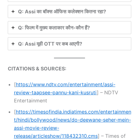
Q: Assi का बॉक्स ऑफिस कलेक्शन कितना रहा?
Q: फिल्म में मुख्य कलाकार कौन-कौन हैं?
Q: Assi मूवी OTT पर कब आएगी?
CITATIONS & SOURCES:
[
https://www.ndtv.com/entertainment/assi-
review-taapsee-pannu-kani-kusruti
] – NDTV
Entertainment
[
https://timesofindia.indiatimes.com/entertainmen
t/hindi/bollywood/news/do-deewane-seher-mein-
assi-movie-review-
release/articleshow/118432310.cms
] – Times of