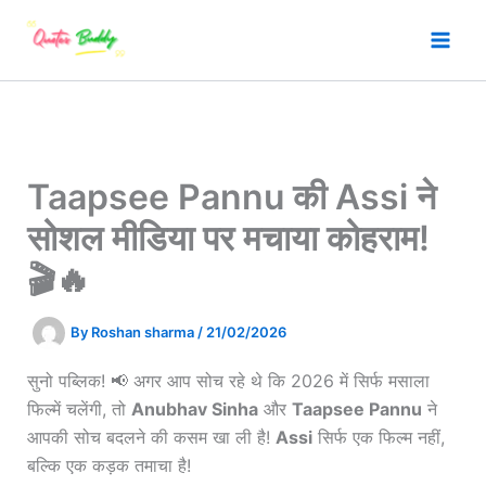
Skip
to
content
Taapsee Pannu की Assi ने
सोशल मीडिया पर मचाया कोहराम!
🎬🔥
By
Roshan sharma
/
21/02/2026
सुनो पब्लिक! 📢 अगर आप सोच रहे थे कि 2026 में सिर्फ मसाला
फिल्में चलेंगी, तो
Anubhav Sinha
और
Taapsee Pannu
ने
आपकी सोच बदलने की कसम खा ली है!
Assi
सिर्फ एक फिल्म नहीं,
बल्कि एक कड़क तमाचा है!