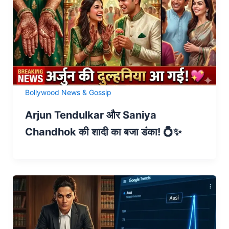
Bollywood News & Gossip
Arjun Tendulkar और Saniya
Chandhok की शादी का बजा डंका! 💍✨