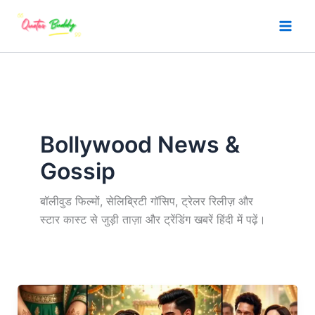
Skip
to
content
Bollywood News &
Gossip
बॉलीवुड फिल्मों, सेलिब्रिटी गॉसिप, ट्रेलर रिलीज़ और
स्टार कास्ट से जुड़ी ताज़ा और ट्रेंडिंग खबरें हिंदी में पढ़ें।