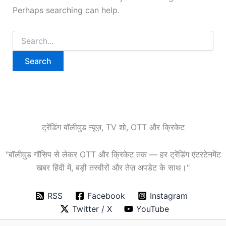
Perhaps searching can help.
Search
for:
ट्रेंडिंग बॉलीवुड न्यूज़, TV शो, OTT और क्रिकेट
"बॉलीवुड गॉसिप से लेकर OTT और क्रिकेट तक — हर ट्रेंडिंग एंटरटेनमेंट
खबर हिंदी में, बड़ी तस्वीरों और तेज़ अपडेट के साथ।"
RSS
Facebook
Instagram
Twitter / X
YouTube