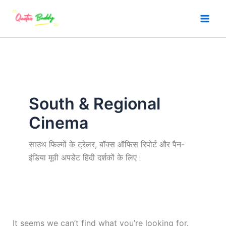
Skip
to
content
South & Regional
Cinema
साउथ फिल्मों के ट्रेलर, बॉक्स ऑफिस रिपोर्ट और पैन-
इंडिया मूवी अपडेट हिंदी दर्शकों के लिए।
It seems we can’t find what you’re looking for.