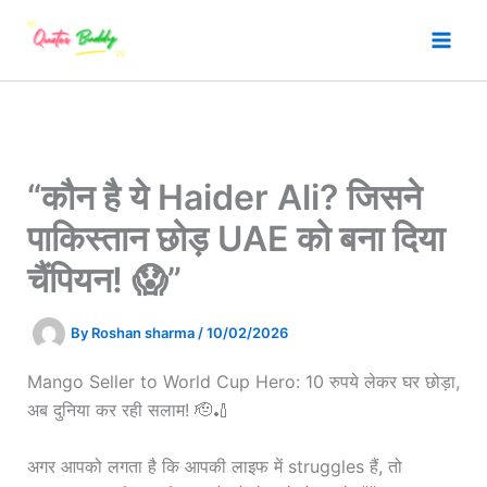
Skip
to
content
“कौन है ये Haider Ali? जिसने
पाकिस्तान छोड़ UAE को बना दिया
चैंपियन! 😱”
By
Roshan sharma
/
10/02/2026
Mango Seller to World Cup Hero: 10 रुपये लेकर घर छोड़ा,
अब दुनिया कर रही सलाम! 🫡🏏
अगर आपको लगता है कि आपकी लाइफ में struggles हैं, तो