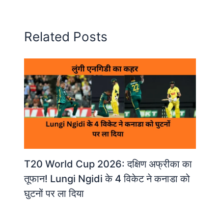
Related Posts
T20 World Cup 2026: दक्षिण अफ्रीका का
तूफान! Lungi Ngidi के 4 विकेट ने कनाडा को
घुटनों पर ला दिया