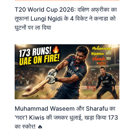
T20 World Cup 2026: दक्षिण अफ्रीका का
तूफान! Lungi Ngidi के 4 विकेट ने कनाडा को
घुटनों पर ला दिया
Muhammad Waseem और Sharafu का
‘गदर’! Kiwis की जमकर धुलाई, खड़ा किया 173
का स्कोर! 🔥