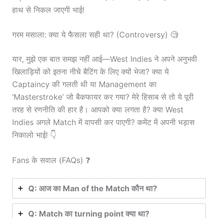
हाथ से निकल जाएगी भाई!
गरम मसाला: क्या ये फैसला सही था? (Controversy) 🧐
यार, मुझे एक बात समझ नहीं आई—West Indies ने अपने अनुभवी
खिलाड़ियों को इतना नीचे बैटिंग के लिए क्यों भेजा? क्या ये
Captaincy की गलती थी या Management का
‘Masterstroke’ जो बैकफायर कर गया? मेरे हिसाब से तो ये पूरी
तरह से रणनीति की हार है। आपको क्या लगता है? क्या West
Indies अगले Match में वापसी कर पाएगी? कमेंट में अपनी भड़ास
निकालो भाई! 👇
Fans के सवाल (FAQs) ❓
Q: आज का Man of the Match कौन था?
Q: Match का turning point क्या था?