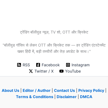
ट्रेंडिंग बॉलीवुड न्यूज़, TV शो, OTT और क्रिकेट
"बॉलीवुड गॉसिप से लेकर OTT और क्रिकेट तक — हर ट्रेंडिंग एंटरटेनमेंट
खबर हिंदी में, बड़ी तस्वीरों और तेज़ अपडेट के साथ।"
RSS
Facebook
Instagram
Twitter / X
YouTube
About Us
|
Editor / Author
|
Contact Us
|
Privacy Policy
|
Terms & Conditions
|
Disclaimer
|
DMCA