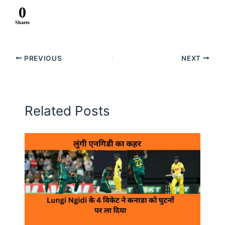
0
Shares
PREVIOUS
NEXT
Related Posts