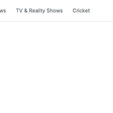
ws
TV & Reality Shows
Cricket