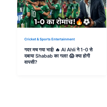
Cricket & Sports Entertainment
गदर मच गया भाई! 🔥 Al Ahli ने 1-0 से
दबाया Shabab का गला! 😱 क्या होगी
वापसी?