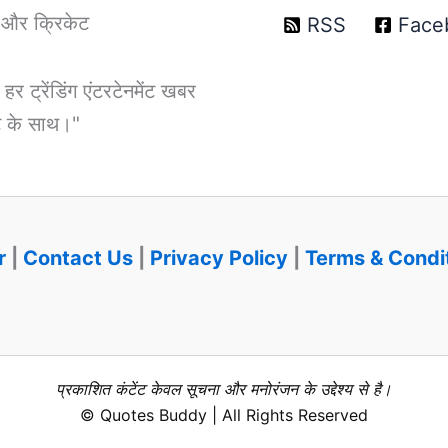
T और क्रिकेट
RSS
Face
ट्रेंडिंग एंटरटेनमेंट खबर
डेट के साथ।"
r
|
Contact Us
|
Privacy Policy
|
Terms & Condi
प्रकाशित कंटेंट केवल सूचना और मनोरंजन के उद्देश्य से है।
© Quotes Buddy | All Rights Reserved