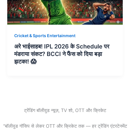
Cricket & Sports Entertainment
अरे भाईसाहब! IPL 2026 के Schedule पर
मंडराया संकट? BCCI ने फैंस को दिया बड़ा
झटका! 😱
ट्रेंडिंग बॉलीवुड न्यूज़, TV शो, OTT और क्रिकेट
"बॉलीवुड गॉसिप से लेकर OTT और क्रिकेट तक — हर ट्रेंडिंग एंटरटेनमेंट