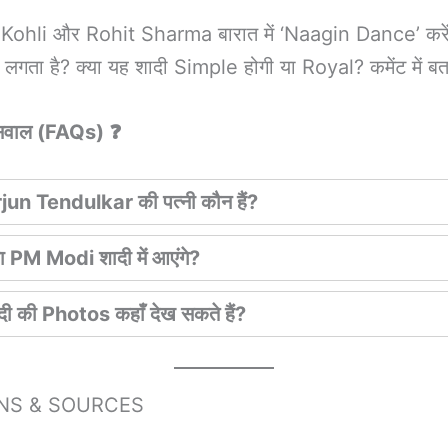
t Kohli और Rohit Sharma बारात में ‘Naagin Dance’ करें
लगता है? क्या यह शादी Simple होगी या Royal? कमेंट में ब
सवाल (FAQs) ❓
jun Tendulkar की पत्नी कौन हैं?
ा PM Modi शादी में आएंगे?
दी की Photos कहाँ देख सकते हैं?
ONS & SOURCES