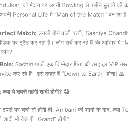
dulkar, जो मैदान पर अपनी Bowling से पसीने छुड़ाने की 
ार अपनी Personal Life में “Man of the Match” बन गए हैं
erfect Match:
उनकी होने वाली पत्नी, Saaniya Chand
डिया पर ट्रेंड कर रही हैं। लोग सर्च कर रहे हैं कि आखिर ये
ै कौन?
Role:
Sachin पाजी एक जिम्मेदार पिता की तरह हर VIP गेस्
vite कर रहे हैं। इसे कहते हैं “Down to Earth” होना! 🙏
 क्या ये सबसे महंगी शादी होगी? 🧐
 टपरी पर चर्चा तो होगी ही! Ambani की शादी के बाद, क्या 
 शादी भी वैसे ही “Grand” होगी?