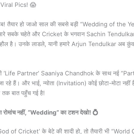
ें Viral Pics! 😱
हब! तैयार हो जाओ साल की सबसे बड़ी “Wedding of the Ye
मारे सबके चहेते और Cricket के भगवान Sachin Tendulkar
हौल है। उनके लाडले, यानी हमारे Arjun Tendulkar अब कुंवार
नी ‘Life Partner’ Saaniya Chandhok के साथ नई “Par
जा रहे हैं। और भाई, न्योता (Invitation) कोई छोटा-मोटा नहीं
ी तक बात पहुँच गई है!
रोमांच नहीं, “Wedding” का टशन देखो! 💍
God of Cricket’ के बेटे की शादी हो, तो तैयारी भी “World