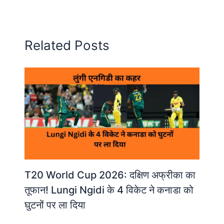
Related Posts
T20 World Cup 2026: दक्षिण अफ्रीका का
तूफान! Lungi Ngidi के 4 विकेट ने कनाडा को
घुटनों पर ला दिया