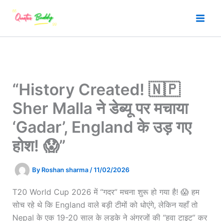
Skip
to
content
“History Created! 🇳🇵
Sher Malla ने डेब्यू पर मचाया
‘Gadar’, England के उड़ गए
होश! 😱”
By
Roshan sharma
/
11/02/2026
T20 World Cup 2026 में “गदर” मचना शुरू हो गया है! 😱 हम
सोच रहे थे कि England वाले बड़ी टीमों को धोएंगे, लेकिन यहाँ तो
Nepal के एक 19-20 साल के लड़के ने अंग्रजों की “हवा टाइट” कर