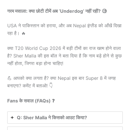
गरम मसाला: क्या छोटी टीमें अब ‘Underdog’ नहीं रहीं? 🧐
USA ने पाकिस्तान को हराया, और अब Nepal इंग्लैंड को आँखें दिखा
रहा है। 🔥
क्या T20 World Cup 2026 में बड़ी टीमों का राज खत्म होने वाला
है? Sher Malla की इस बॉल ने बता दिया है कि नाम बड़े होने से कुछ
नहीं होता, जिगरा बड़ा होना चाहिए!
💪 आपको क्या लगता है? क्या Nepal इस बार Super 8 में जगह
बनाएगा? कमेंट में बताओ! 👇
Fans के सवाल (FAQs) ❓
Q: Sher Malla ने किसको आउट किया?