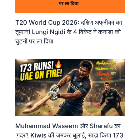
T20 World Cup 2026: दक्षिण अफ्रीका का
तूफान! Lungi Ngidi के 4 विकेट ने कनाडा को
घुटनों पर ला दिया
Muhammad Waseem और Sharafu का
‘गदर’! Kiwis की जमकर धुलाई, खड़ा किया 173