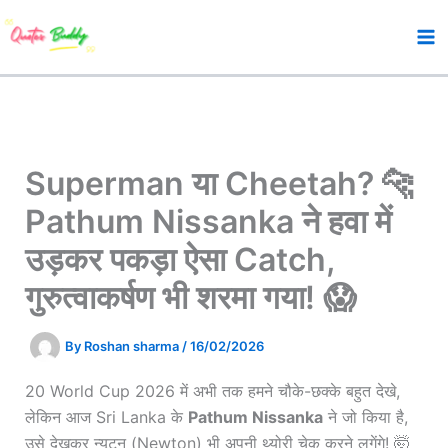
Skip
to
content
Superman या Cheetah? 🐆
Pathum Nissanka ने हवा में
उड़कर पकड़ा ऐसा Catch,
गुरुत्वाकर्षण भी शरमा गया! 😱
By
Roshan sharma
/
16/02/2026
20 World Cup 2026 में अभी तक हमने चौके-छक्के बहुत देखे,
लेकिन आज Sri Lanka के
Pathum Nissanka
ने जो किया है,
उसे देखकर न्यूटन (Newton) भी अपनी थ्योरी चेक करने लगेंगे! 🤯