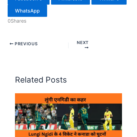
WhatsApp
0
Shares
NEXT
PREVIOUS
Related Posts