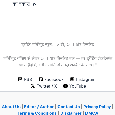
का स्कोर! 🔥
ट्रेंडिंग बॉलीवुड न्यूज़, TV शो, OTT और क्रिकेट
"बॉलीवुड गॉसिप से लेकर OTT और क्रिकेट तक — हर ट्रेंडिंग एंटरटेनमेंट
खबर हिंदी में, बड़ी तस्वीरों और तेज़ अपडेट के साथ।"
RSS
Facebook
Instagram
Twitter / X
YouTube
About Us
|
Editor / Author
|
Contact Us
|
Privacy Policy
|
Terms & Conditions
|
Disclaimer
|
DMCA