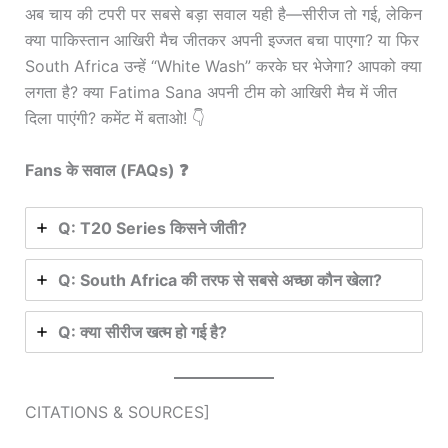
अब चाय की टपरी पर सबसे बड़ा सवाल यही है—सीरीज तो गई, लेकिन
क्या पाकिस्तान आखिरी मैच जीतकर अपनी इज्जत बचा पाएगा? या फिर
South Africa उन्हें “White Wash” करके घर भेजेगा? आपको क्या
लगता है? क्या Fatima Sana अपनी टीम को आखिरी मैच में जीत
दिला पाएंगी? कमेंट में बताओ! 👇
Fans के सवाल (FAQs) ❓
Q: T20 Series किसने जीती?
Q: South Africa की तरफ से सबसे अच्छा कौन खेला?
Q: क्या सीरीज खत्म हो गई है?
CITATIONS & SOURCES]