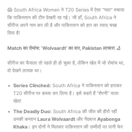
😱 South Africa Women ने T20 Series में ऐसा “गदर” मचाया
कि पाकिस्तान की टीम देखती रह गई। जी हाँ, South Africa ने
सीरीज अपने नाम कर ली है और पाकिस्तान को हार का स्वाद चखा
दिया है!
Match का रोमांच: ‘Wolvaardt’ का वार, Pakistan लाचार! 🏏
सीरीज का फैसला तो पहले ही हो चुका है, लेकिन खेल में जो रोमांच था,
वो देखने लायक था।
Series Clinched:
South Africa ने पाकिस्तान को हराकर
T20 सीरीज पर कब्जा कर लिया है। इसे कहते हैं “शेरनी” वाला
खेल!
The Deadly Duo:
South Africa की जीत की हीरो रहीं
उनकी कप्तान
Laura Wolvaardt
और गेंदबाज
Ayabonga
Khaka
। इन दोनों ने मिलकर पाकिस्तान की उम्मीदों पर पानी फेर