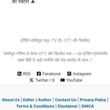
का स्कोर! 🔥
ट्रेंडिंग बॉलीवुड न्यूज़, TV शो, OTT और क्रिकेट
"बॉलीवुड गॉसिप से लेकर OTT और क्रिकेट तक — हर ट्रेंडिंग एंटरटेनमेंट
खबर हिंदी में, बड़ी तस्वीरों और तेज़ अपडेट के साथ।"
RSS
Facebook
Instagram
Twitter / X
YouTube
About Us
|
Editor / Author
|
Contact Us
|
Privacy Policy
|
Terms & Conditions
|
Disclaimer
|
DMCA