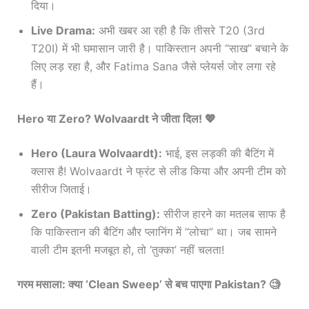
दिया।
Live Drama:
अभी खबर आ रही है कि तीसरे T20 (3rd
T20I) में भी घमासान जारी है। पाकिस्तान अपनी “साख” बचाने के
लिए लड़ रहा है, और Fatima Sana जैसे प्लेयर्स जोर लगा रहे
हैं।
Hero या Zero? Wolvaardt ने जीता दिल! 💖
Hero (Laura Wolvaardt):
भाई, इस लड़की की बैटिंग में
क्लास है! Wolvaardt ने फ्रंट से लीड किया और अपनी टीम को
सीरीज जिताई।
Zero (Pakistan Batting):
सीरीज हारने का मतलब साफ है
कि पाकिस्तान की बैटिंग और प्लानिंग में “लोचा” था। जब सामने
वाली टीम इतनी मजबूत हो, तो ‘तुक्का’ नहीं चलता!
गरम मसाला: क्या ‘Clean Sweep’ से बच पाएगा Pakistan? 🧐