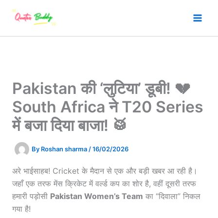
Skip
to
content
Pakistan की ‘लुटिया’ डूबी! 💔
South Africa ने T20 Series
में बजा दिया बाजा! 🥁
By
Roshan sharma
/
16/02/2026
अरे भाईसाहब! Cricket के मैदान से एक और बड़ी खबर आ रही है।
जहाँ एक तरफ मेंस क्रिकेट में वर्ल्ड कप का शोर है, वहीं दूसरी तरफ
हमारी पड़ोसी
Pakistan Women’s Team
का “दिवाला” निकल
गया है!