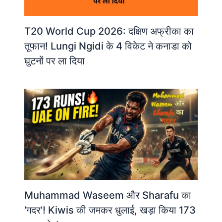
T20 World Cup 2026: दक्षिण अफ्रीका का
तूफान! Lungi Ngidi के 4 विकेट ने कनाडा को
घुटनों पर ला दिया
Muhammad Waseem और Sharafu का
‘गदर’! Kiwis की जमकर धुलाई, खड़ा किया 173