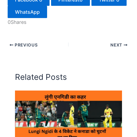
WhatsApp
0
Shares
PREVIOUS
NEXT
Related Posts