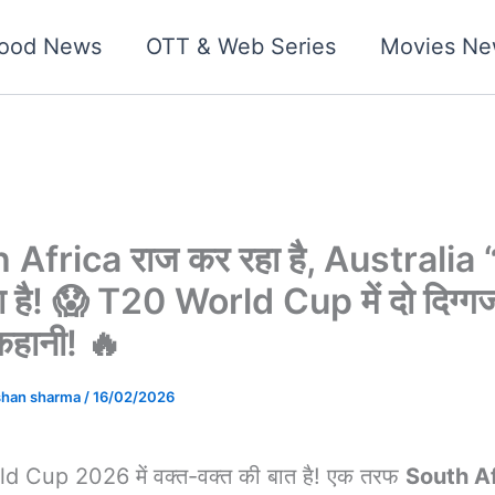
wood News
OTT & Web Series
Movies Ne
 Africa राज कर रहा है, Australia 
हा है! 😱 T20 World Cup में दो दिग्गज
हानी! 🔥
shan sharma
/
16/02/2026
 Cup 2026 में वक्त-वक्त की बात है! एक तरफ
South A