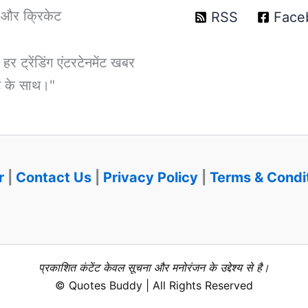
T और क्रिकेट
RSS
Face
ट्रेंडिंग एंटरटेनमेंट खबर
डेट के साथ।"
r
|
Contact Us
|
Privacy Policy
|
Terms & Condi
प्रकाशित कंटेंट केवल सूचना और मनोरंजन के उद्देश्य से है।
© Quotes Buddy | All Rights Reserved