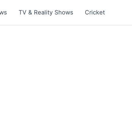
ws
TV & Reality Shows
Cricket