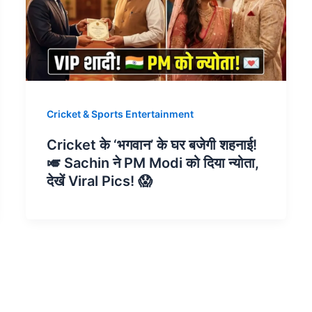
Cricket & Sports Entertainment
Cricket के ‘भगवान’ के घर बजेगी शहनाई!
🎺 Sachin ने PM Modi को दिया न्योता,
देखें Viral Pics! 😱