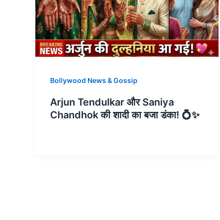
Bollywood News & Gossip
Arjun Tendulkar और Saniya
Chandhok की शादी का बजा डंका! 💍✨