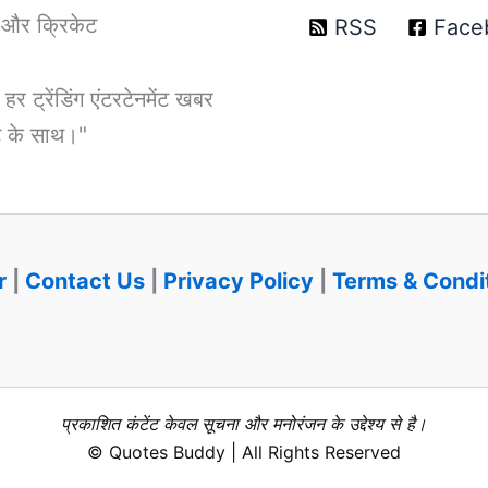
T और क्रिकेट
RSS
Face
ट्रेंडिंग एंटरटेनमेंट खबर
डेट के साथ।"
r
|
Contact Us
|
Privacy Policy
|
Terms & Condi
प्रकाशित कंटेंट केवल सूचना और मनोरंजन के उद्देश्य से है।
© Quotes Buddy | All Rights Reserved