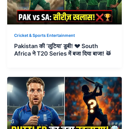
Cricket & Sports Entertainment
Pakistan की ‘लुटिया’ डूबी! 💔 South
Africa ने T20 Series में बजा दिया बाजा! 🥁