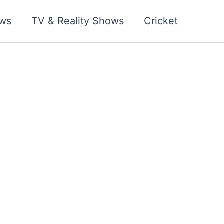
ws
TV & Reality Shows
Cricket