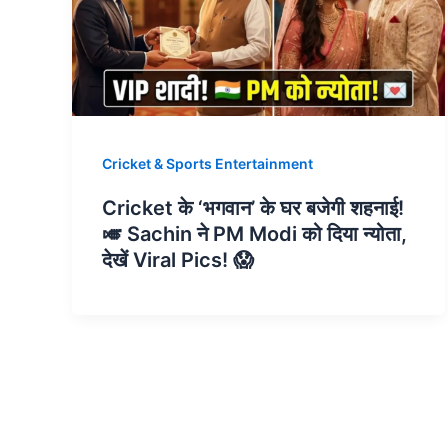
Cricket & Sports Entertainment
Cricket के ‘भगवान’ के घर बजेगी शहनाई!
🎺 Sachin ने PM Modi को दिया न्योता,
देखें Viral Pics! 😱