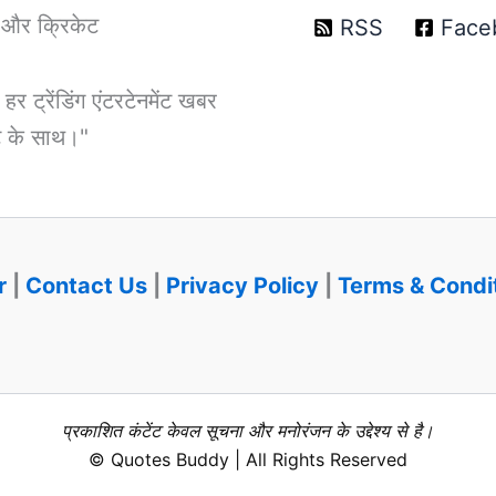
T और क्रिकेट
RSS
Face
ट्रेंडिंग एंटरटेनमेंट खबर
डेट के साथ।"
r
|
Contact Us
|
Privacy Policy
|
Terms & Condi
प्रकाशित कंटेंट केवल सूचना और मनोरंजन के उद्देश्य से है।
© Quotes Buddy | All Rights Reserved